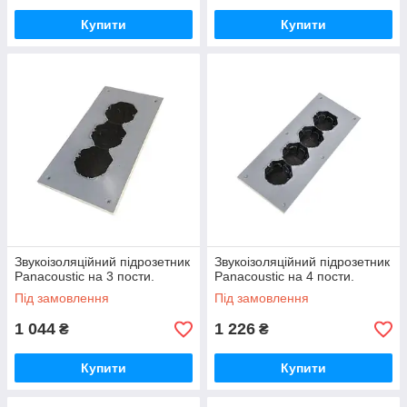
Купити
Купити
Звукоізоляційний підрозетник
Звукоізоляційний підрозетник
Panacoustic на 3 пости.
Panacoustic на 4 пости.
Під замовлення
Під замовлення
1 044
1 226
₴
₴
Купити
Купити