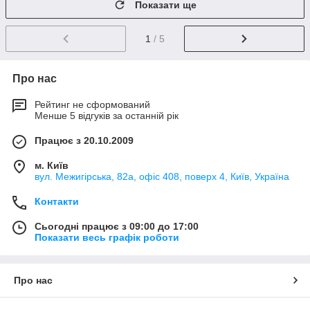
Показати ще
1
/ 5
Про нас
Рейтинг не сформований
Менше 5 відгуків за останній рік
Працює з 20.10.2009
м. Київ
вул. Межигірська, 82а, офіс 408, поверх 4, Київ, Україна
Контакти
Сьогодні працює з 09:00 до 17:00
Показати весь графік роботи
Про нас