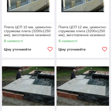
контейнерних будівлях
Плита ЦСП 10 мм, цементно-
Плита ЦСП 12 мм, цементно-
стружкова плита (3200х1250
стружкова плита (3200х1250
мм), виготовлення незнімної
мм), виготовлення незнімної
опалубки
опалубки
В наявності
В наявності
Ціну уточнюйте
Ціну уточнюйте