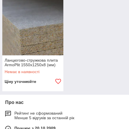
Ланцюгово-стружкова плита
ArmoPlit 1550х1250х8 (мм)
Немає в наявності
Ціну уточнюйте
Про нас
Рейтинг не сформований
Менше 5 відгуків за останній рік
Працює з 20.10.2009