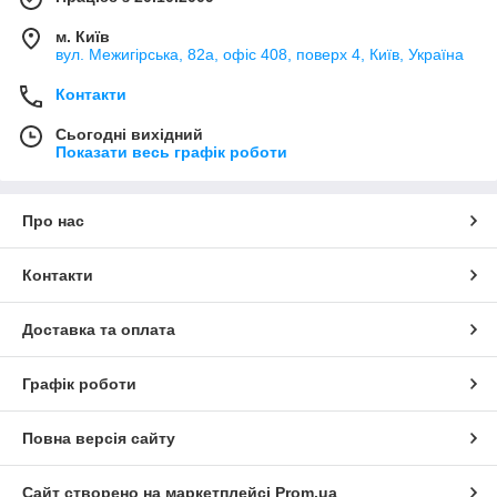
м. Київ
вул. Межигірська, 82а, офіс 408, поверх 4, Київ, Україна
Контакти
Сьогодні вихідний
Показати весь графік роботи
Про нас
Контакти
Доставка та оплата
Графік роботи
Повна версія сайту
Сайт створено на маркетплейсі
Prom.ua