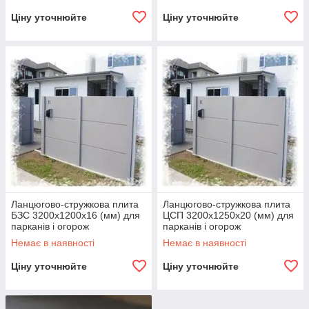
Ціну уточнюйте
Ціну уточнюйте
Ланцюгово-стружкова плита
Ланцюгово-стружкова плита
БЗС 3200х1200х16 (мм) для
ЦСП 3200х1250х20 (мм) для
парканів і огорож
парканів і огорож
Немає в наявності
Немає в наявності
Ціну уточнюйте
Ціну уточнюйте