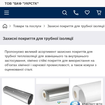
ТОВ "БКФ "УКРСТК"
Товари та послуги
Захисні покриття для трубної ізоляції
Захисні покриття для трубної ізоляції
Пропонуємо великий асортимент захисних покриттів для
трубної теплоізоляції для зовнішнього та внутрішнього
застосування, хімічно стійкі покриття для використання на
об'єктах хімічної і харчової промисловості, а також кожухи з
оцинкованої сталі.