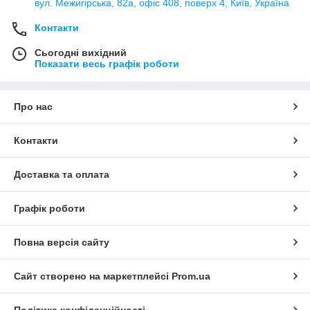
вул. Межигірська, 82а, офіс 408, поверх 4, Київ, Україна
Контакти
Сьогодні вихідний
Показати весь графік роботи
Про нас
Контакти
Доставка та оплата
Графік роботи
Повна версія сайту
Сайт створено на маркетплейсі
Prom.ua