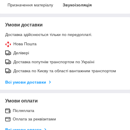
Призначення матеріалу
Звукоізоляція
Умови доставки
Доставка здійснюється тільки по передоплаті.
Нова Пошта
Делівері
Доставка попутнім транспортом по Україні
Доставка по Києву та області вантажним транспортом
Всі умови доставки
Умови оплати
Післяплата
Оплата за реквізитами
Всі умови оплати