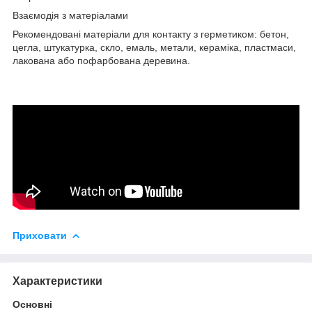
Взаємодія з матеріалами
Рекомендовані матеріали для контакту з герметиком: бетон,
цегла, штукатурка, скло, емаль, метали, кераміка, пластмаси,
лакована або пофарбована деревина.
Приховати
Характеристики
Основні