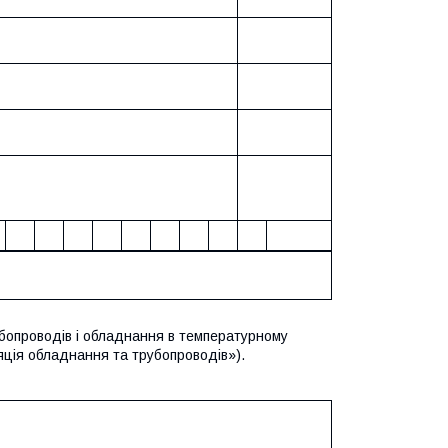
бопроводів і обладнання в температурному
ляція обладнання та трубопроводів»).