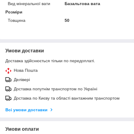
Вид мінеральної вати
Базальтова вата
Розміри
Товщина
50
Умови доставки
Доставка здійснюється тільки по передоплаті.
Нова Пошта
Делівері
Доставка попутнім транспортом по Україні
Доставка по Києву та області вантажним транспортом
Всі умови доставки
Умови оплати