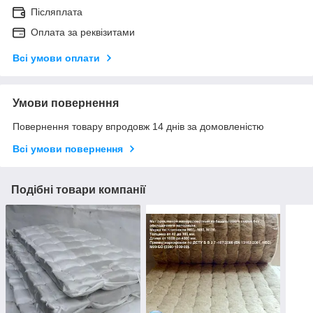
Післяплата
Оплата за реквізитами
Всі умови оплати
Умови повернення
Повернення товару впродовж 14 днів за домовленістю
Всі умови повернення
Подібні товари компанії