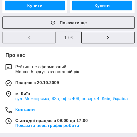
Купити
Купити
Показати ще
1
/ 6
Про нас
Рейтинг не сформований
Менше 5 відгуків за останній рік
Працює з 20.10.2009
м. Київ
вул. Межигірська, 82а, офіс 408, поверх 4, Київ, Україна
Контакти
Сьогодні працює з 09:00 до 17:00
Показати весь графік роботи