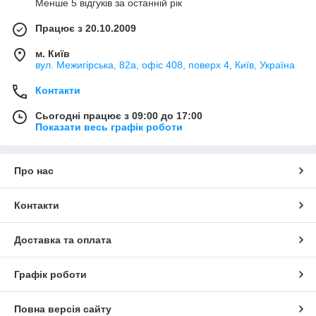
Менше 5 відгуків за останній рік
Працює з 20.10.2009
м. Київ
вул. Межигірська, 82а, офіс 408, поверх 4, Київ, Україна
Контакти
Сьогодні працює з 09:00 до 17:00
Показати весь графік роботи
Про нас
Контакти
Доставка та оплата
Графік роботи
Повна версія сайту