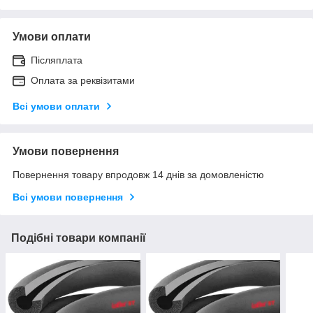
Умови оплати
Післяплата
Оплата за реквізитами
Всі умови оплати
Умови повернення
Повернення товару впродовж 14 днів за домовленістю
Всі умови повернення
Подібні товари компанії