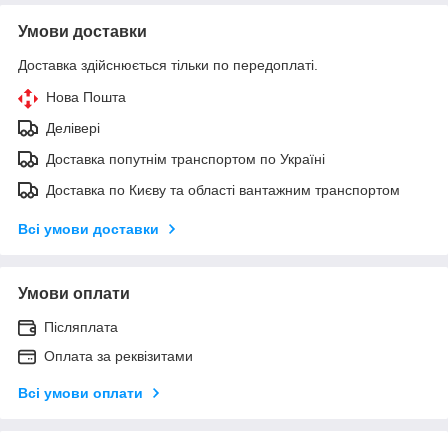
Умови доставки
Доставка здійснюється тільки по передоплаті.
Нова Пошта
Делівері
Доставка попутнім транспортом по Україні
Доставка по Києву та області вантажним транспортом
Всі умови доставки
Умови оплати
Післяплата
Оплата за реквізитами
Всі умови оплати