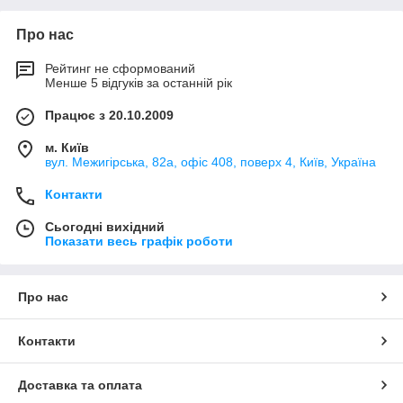
Про нас
Рейтинг не сформований
Менше 5 відгуків за останній рік
Працює з 20.10.2009
м. Київ
вул. Межигірська, 82а, офіс 408, поверх 4, Київ, Україна
Контакти
Сьогодні вихідний
Показати весь графік роботи
Про нас
Контакти
Доставка та оплата