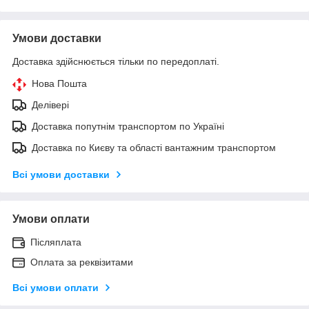
Умови доставки
Доставка здійснюється тільки по передоплаті.
Нова Пошта
Делівері
Доставка попутнім транспортом по Україні
Доставка по Києву та області вантажним транспортом
Всі умови доставки
Умови оплати
Післяплата
Оплата за реквізитами
Всі умови оплати