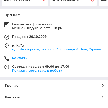
опалубки
опалубки
осно
Про нас
Рейтинг не сформований
Менше 5 відгуків за останній рік
Працює з 20.10.2009
м. Київ
вул. Межигірська, 82а, офіс 408, поверх 4, Київ, Україна
Контакти
Сьогодні працює з 09:00 до 17:00
Показати весь графік роботи
Про нас
Контакти