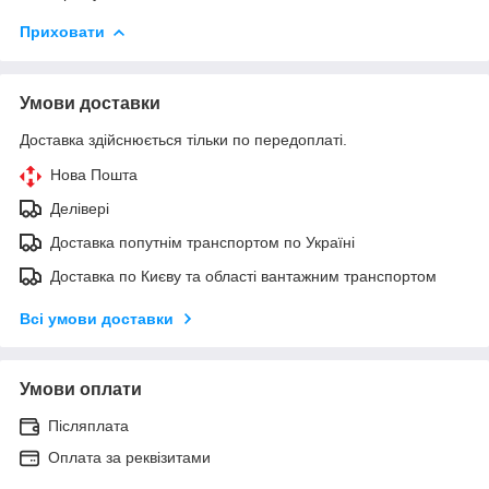
Приховати
Умови доставки
Доставка здійснюється тільки по передоплаті.
Нова Пошта
Делівері
Доставка попутнім транспортом по Україні
Доставка по Києву та області вантажним транспортом
Всі умови доставки
Умови оплати
Післяплата
Оплата за реквізитами