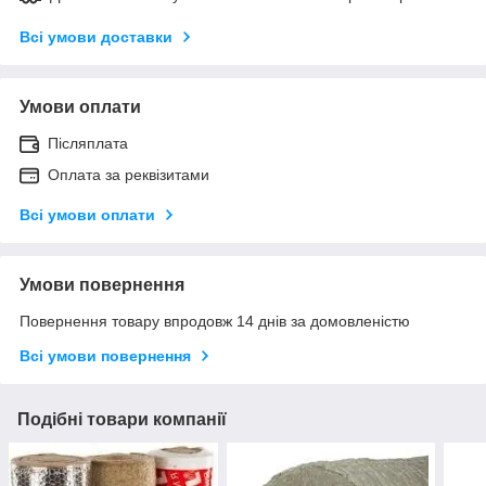
Всі умови доставки
Умови оплати
Післяплата
Оплата за реквізитами
Всі умови оплати
Умови повернення
Повернення товару впродовж 14 днів за домовленістю
Всі умови повернення
Подібні товари компанії