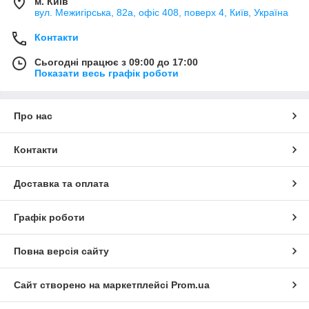
м. Київ
вул. Межигірська, 82а, офіс 408, поверх 4, Київ, Україна
Контакти
Сьогодні працює з 09:00 до 17:00
Показати весь графік роботи
Про нас
Контакти
Доставка та оплата
Графік роботи
Повна версія сайту
Сайт створено на маркетплейсі
Prom.ua