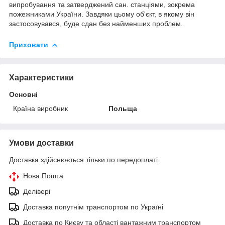
випробування та затверджений сан. станціями, зокрема
пожежниками України. Завдяки цьому об'єкт, в якому він
застосовувався, буде сдан без найменших проблем.
Приховати
Характеристики
Основні
Країна виробник
Польща
Умови доставки
Доставка здійснюється тільки по передоплаті.
Нова Пошта
Делівері
Доставка попутнім транспортом по Україні
Доставка по Києву та області вантажним транспортом