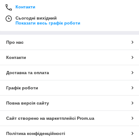
Контакти
Сьогодні вихідний
Показати весь графік роботи
Про нас
Контакти
Доставка та оплата
Графік роботи
Повна версія сайту
Сайт створено на маркетплейсі
Prom.ua
Політика конфіденційності