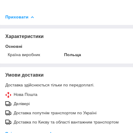
Приховати
Характеристики
Основні
Країна виробник
Польща
Умови доставки
Доставка здійснюється тільки по передоплаті.
Нова Пошта
Делівері
Доставка попутнім транспортом по Україні
Доставка по Києву та області вантажним транспортом