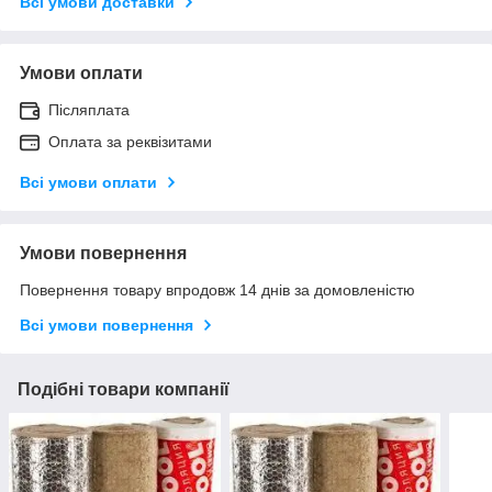
Всі умови доставки
Умови оплати
Післяплата
Оплата за реквізитами
Всі умови оплати
Умови повернення
Повернення товару впродовж 14 днів за домовленістю
Всі умови повернення
Подібні товари компанії