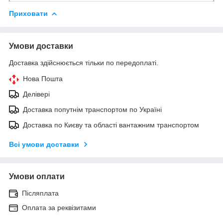
Приховати
Умови доставки
Доставка здійснюється тільки по передоплаті.
Нова Пошта
Делівері
Доставка попутнім транспортом по Україні
Доставка по Києву та області вантажним транспортом
Всі умови доставки
Умови оплати
Післяплата
Оплата за реквізитами