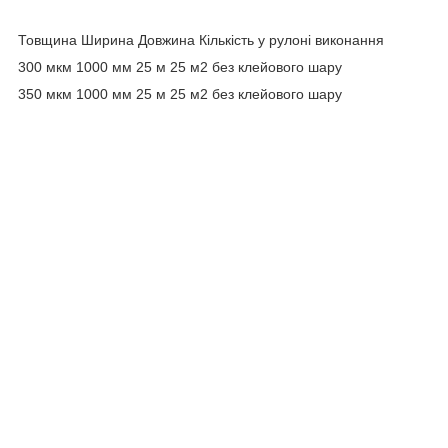
Товщина Ширина Довжина Кількість у рулоні виконання
300 мкм 1000 мм 25 м 25 м2 без клейового шару
350 мкм 1000 мм 25 м 25 м2 без клейового шару