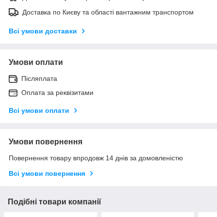
Доставка по Києву та області вантажним транспортом
Всі умови доставки
Умови оплати
Післяплата
Оплата за реквізитами
Всі умови оплати
Умови повернення
Повернення товару впродовж 14 днів за домовленістю
Всі умови повернення
Подібні товари компанії