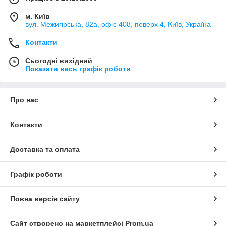
м. Київ
вул. Межигірська, 82а, офіс 408, поверх 4, Київ, Україна
Контакти
Сьогодні вихідний
Показати весь графік роботи
Про нас
Контакти
Доставка та оплата
Графік роботи
Повна версія сайту
Сайт створено на маркетплейсі
Prom.ua