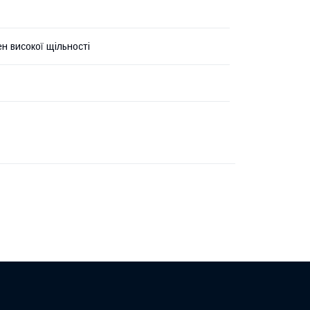
н високої щільності