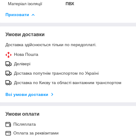
Матеріал ізоляції
ПВХ
Приховати
Умови доставки
Доставка здійснюється тільки по передоплаті.
Нова Пошта
Делівері
Доставка попутнім транспортом по Україні
Доставка по Києву та області вантажним транспортом
Всі умови доставки
Умови оплати
Післяплата
Оплата за реквізитами