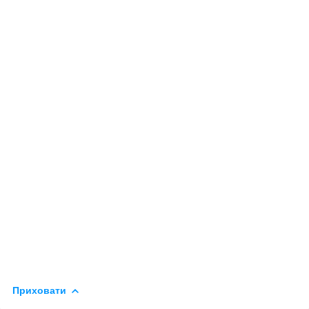
Приховати