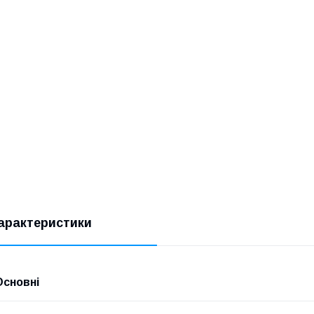
арактеристики
Основні