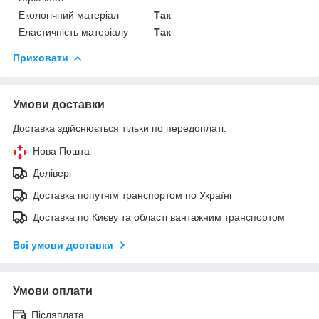
Екологічний матеріал
Так
Еластичність матеріалу
Так
Приховати
Умови доставки
Доставка здійснюється тільки по передоплаті.
Нова Пошта
Делівері
Доставка попутнім транспортом по Україні
Доставка по Києву та області вантажним транспортом
Всі умови доставки
Умови оплати
Післяплата