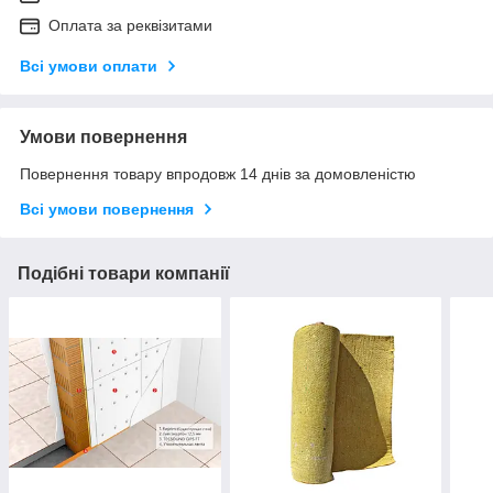
Оплата за реквізитами
Всі умови оплати
Умови повернення
Повернення товару впродовж 14 днів за домовленістю
Всі умови повернення
Подібні товари компанії