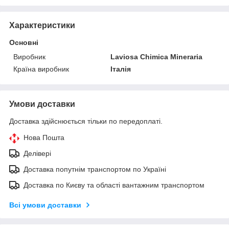
Характеристики
Основні
Виробник
Laviosa Chimica Mineraria
Країна виробник
Італія
Умови доставки
Доставка здійснюється тільки по передоплаті.
Нова Пошта
Делівері
Доставка попутнім транспортом по Україні
Доставка по Києву та області вантажним транспортом
Всі умови доставки