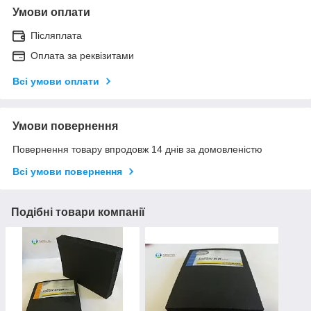
Умови оплати
Післяплата
Оплата за реквізитами
Всі умови оплати
Умови повернення
Повернення товару впродовж 14 днів за домовленістю
Всі умови повернення
Подібні товари компанії