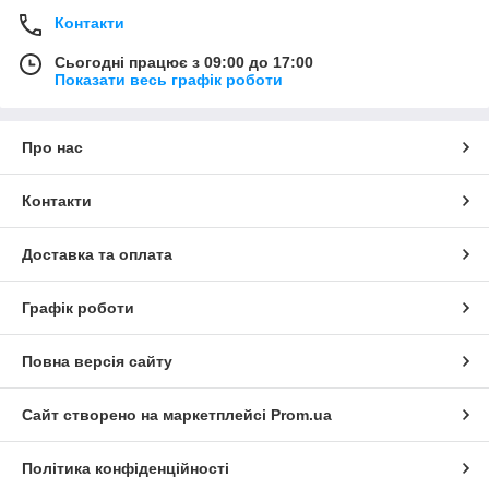
Контакти
Сьогодні працює з 09:00 до 17:00
Показати весь графік роботи
Про нас
Контакти
Доставка та оплата
Графік роботи
Повна версія сайту
Сайт створено на маркетплейсі
Prom.ua
Політика конфіденційності