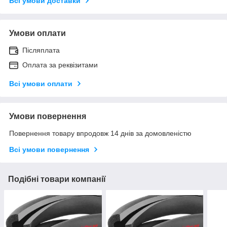
Всі умови доставки
Умови оплати
Післяплата
Оплата за реквізитами
Всі умови оплати
Умови повернення
Повернення товару впродовж 14 днів за домовленістю
Всі умови повернення
Подібні товари компанії