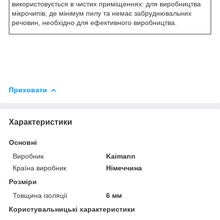
використовується в чистих приміщеннях: для виробництва
мікрочипів, де мінімум пилу та немає забруднювальних
речовин, необхідно для ефективного виробництва.
Приховати
Характеристики
Основні
Виробник
Kaimann
Країна виробник
Німеччина
Розміри
Товщина ізоляції
6 мм
Користувальницькі характеристики