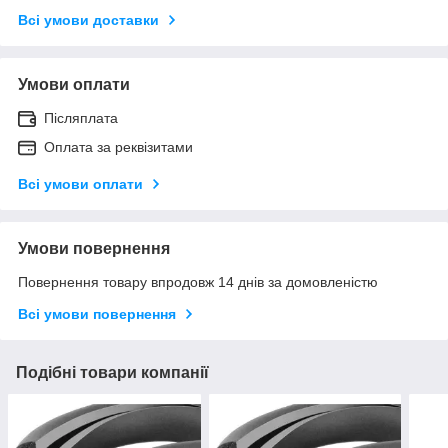
Всі умови доставки
Умови оплати
Післяплата
Оплата за реквізитами
Всі умови оплати
Умови повернення
Повернення товару впродовж 14 днів за домовленістю
Всі умови повернення
Подібні товари компанії