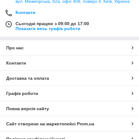
вул. Межигірська, 82а, офіс 408, поверх 4, Київ, Україна
Контакти
Сьогодні працює з 09:00 до 17:00
Показати весь графік роботи
Про нас
Контакти
Доставка та оплата
Графік роботи
Повна версія сайту
Сайт створено на маркетплейсі
Prom.ua