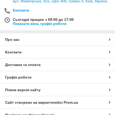
вул. Межигірська, 82а, офіс 408, поверх 4, Київ, Україна
Контакти
Сьогодні працює з 09:00 до 17:00
Показати весь графік роботи
Про нас
Контакти
Доставка та оплата
Графік роботи
Повна версія сайту
Сайт створено на маркетплейсі
Prom.ua