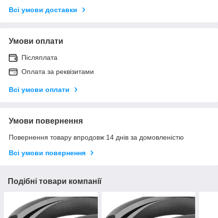
Всі умови доставки
Умови оплати
Післяплата
Оплата за реквізитами
Всі умови оплати
Умови повернення
Повернення товару впродовж 14 днів за домовленістю
Всі умови повернення
Подібні товари компанії