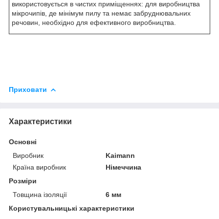
використовується в чистих приміщеннях: для виробництва
мікрочипів, де мінімум пилу та немає забруднювальних
речовин, необхідно для ефективного виробництва.
Приховати
Характеристики
Основні
Виробник
Kaimann
Країна виробник
Німеччина
Розміри
Товщина ізоляції
6 мм
Користувальницькі характеристики