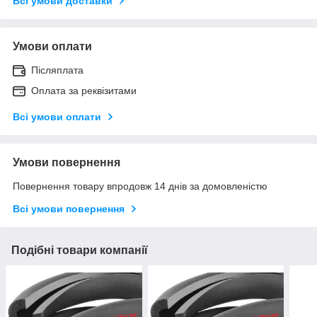
Всі умови доставки
Умови оплати
Післяплата
Оплата за реквізитами
Всі умови оплати
Умови повернення
Повернення товару впродовж 14 днів за домовленістю
Всі умови повернення
Подібні товари компанії