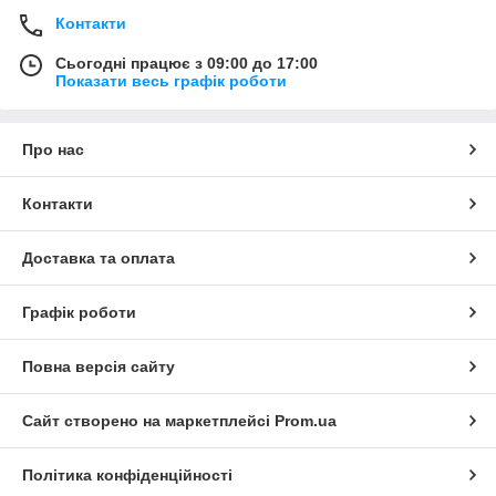
Контакти
Сьогодні працює з 09:00 до 17:00
Показати весь графік роботи
Про нас
Контакти
Доставка та оплата
Графік роботи
Повна версія сайту
Сайт створено на маркетплейсі
Prom.ua
Політика конфіденційності