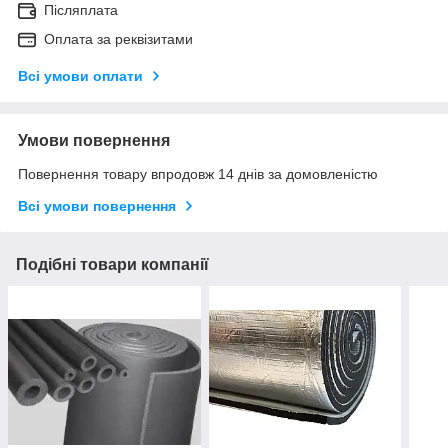
Післяплата
Оплата за реквізитами
Всі умови оплати
Умови повернення
Повернення товару впродовж 14 днів за домовленістю
Всі умови повернення
Подібні товари компанії