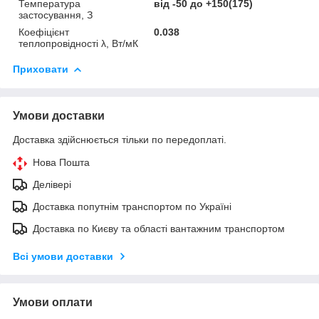
Температура
від -50 до +150(175)
застосування, З
Коефіцієнт
0.038
теплопровідності λ, Вт/мК
Приховати
Умови доставки
Доставка здійснюється тільки по передоплаті.
Нова Пошта
Делівері
Доставка попутнім транспортом по Україні
Доставка по Києву та області вантажним транспортом
Всі умови доставки
Умови оплати