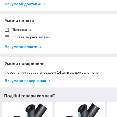
Всі умови доставки
Умови оплати
Післяплата
Оплата за реквізитами
Всі умови оплати
Умови повернення
Повернення товару впродовж 14 днів за домовленістю
Всі умови повернення
Подібні товари компанії