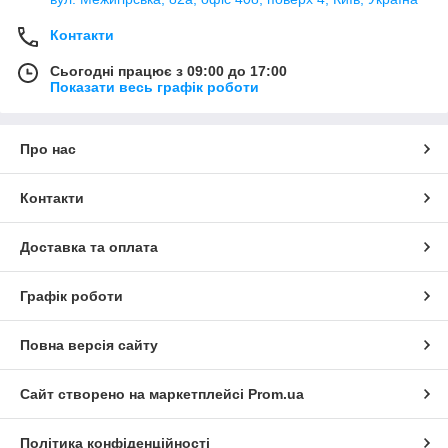
Контакти
Сьогодні працює з 09:00 до 17:00
Показати весь графік роботи
Про нас
Контакти
Доставка та оплата
Графік роботи
Повна версія сайту
Сайт створено на маркетплейсі
Prom.ua
Політика конфіденційності