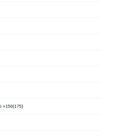
до +150(175)