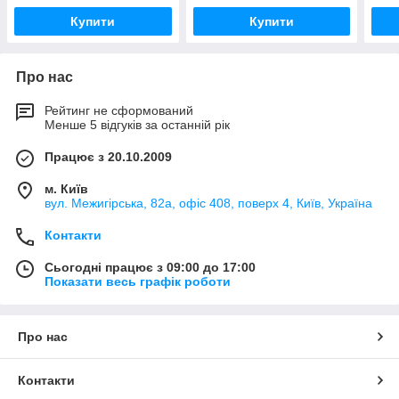
Купити
Купити
Про нас
Рейтинг не сформований
Менше 5 відгуків за останній рік
Працює з 20.10.2009
м. Київ
вул. Межигірська, 82а, офіс 408, поверх 4, Київ, Україна
Контакти
Сьогодні працює з 09:00 до 17:00
Показати весь графік роботи
Про нас
Контакти