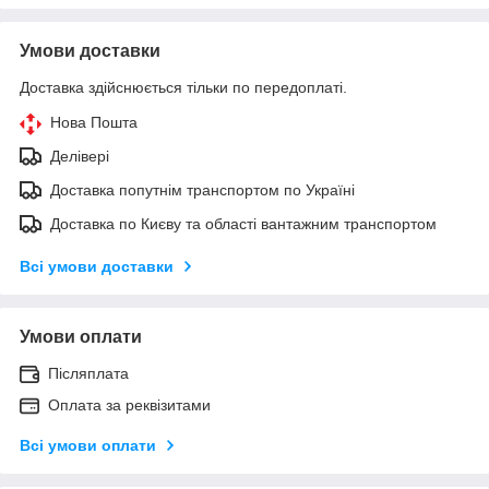
Умови доставки
Доставка здійснюється тільки по передоплаті.
Нова Пошта
Делівері
Доставка попутнім транспортом по Україні
Доставка по Києву та області вантажним транспортом
Всі умови доставки
Умови оплати
Післяплата
Оплата за реквізитами
Всі умови оплати