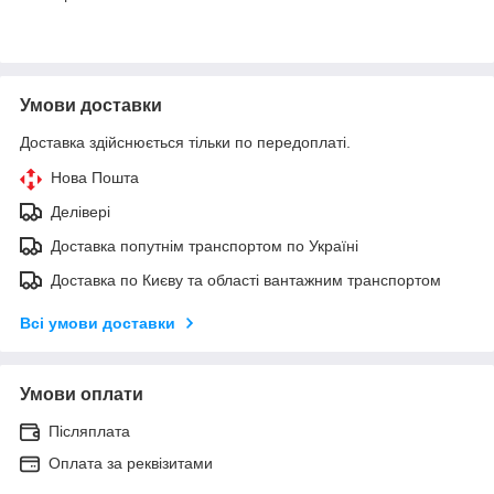
Умови доставки
Доставка здійснюється тільки по передоплаті.
Нова Пошта
Делівері
Доставка попутнім транспортом по Україні
Доставка по Києву та області вантажним транспортом
Всі умови доставки
Умови оплати
Післяплата
Оплата за реквізитами