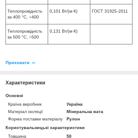
Теплопровідність
0,101 Вт/(м∙К)
ГОСТ 31925-2011
за 400 °C, ÷
400
Теплопровідність
0,131 Вт/(м∙К)
за 500 °C, ÷
500
Приховати
Характеристики
Основні
Країна виробник
Україна
Матеріал ізоляції
Мінеральна вата
Форма поставки матеріалу
Рулон
Користувальницькі характеристики
Товщина
50