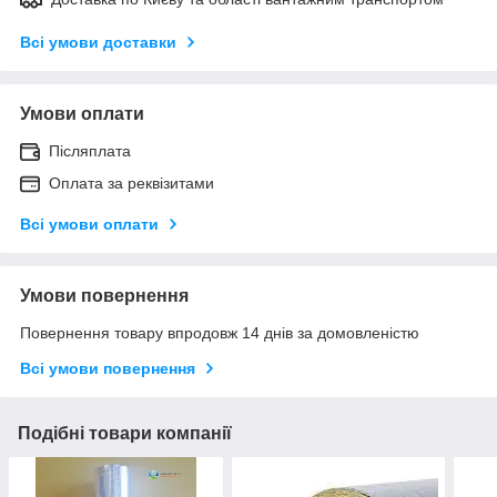
Всі умови доставки
Умови оплати
Післяплата
Оплата за реквізитами
Всі умови оплати
Умови повернення
Повернення товару впродовж 14 днів за домовленістю
Всі умови повернення
Подібні товари компанії