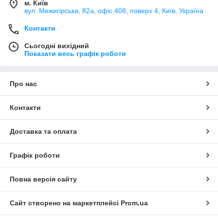
м. Київ
вул. Межигірська, 82а, офіс 408, поверх 4, Київ, Україна
Контакти
Сьогодні вихідний
Показати весь графік роботи
Про нас
Контакти
Доставка та оплата
Графік роботи
Повна версія сайту
Сайт створено на маркетплейсі
Prom.ua