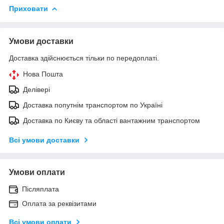
Приховати
Умови доставки
Доставка здійснюється тільки по передоплаті.
Нова Пошта
Делівері
Доставка попутнім транспортом по Україні
Доставка по Києву та області вантажним транспортом
Всі умови доставки
Умови оплати
Післяплата
Оплата за реквізитами
Всі умови оплати