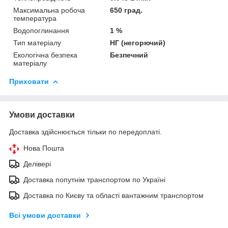
Максимальна робоча
650 град.
температура
Водопоглинання
1 %
Тип матеріалу
НГ (негорючий)
Екологічна безпека
Безпечний
матеріалу
Приховати
Умови доставки
Доставка здійснюється тільки по передоплаті.
Нова Пошта
Делівері
Доставка попутнім транспортом по Україні
Доставка по Києву та області вантажним транспортом
Всі умови доставки