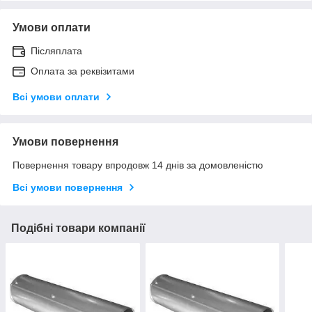
Умови оплати
Післяплата
Оплата за реквізитами
Всі умови оплати
Умови повернення
Повернення товару впродовж 14 днів за домовленістю
Всі умови повернення
Подібні товари компанії