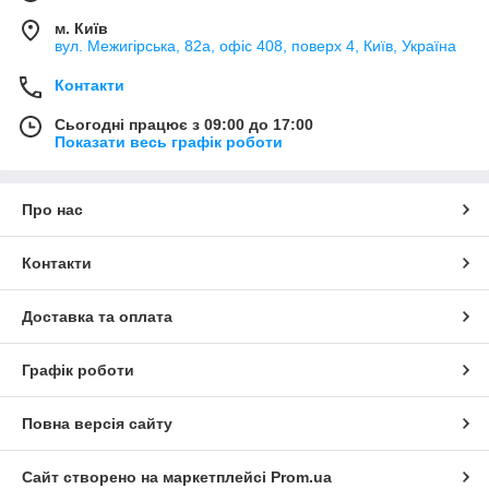
м. Київ
вул. Межигірська, 82а, офіс 408, поверх 4, Київ, Україна
Контакти
Сьогодні працює з 09:00 до 17:00
Показати весь графік роботи
Про нас
Контакти
Доставка та оплата
Графік роботи
Повна версія сайту
Сайт створено на маркетплейсі
Prom.ua