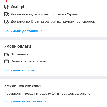
Делівері
Доставка попутнім транспортом по Україні
Доставка по Києву та області вантажним транспортом
Всі умови доставки
Умови оплати
Післяплата
Оплата за реквізитами
Всі умови оплати
Умови повернення
Повернення товару впродовж 14 днів за домовленістю
Всі умови повернення