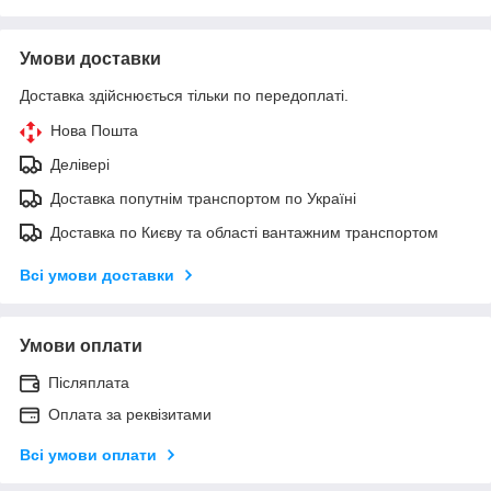
Умови доставки
Доставка здійснюється тільки по передоплаті.
Нова Пошта
Делівері
Доставка попутнім транспортом по Україні
Доставка по Києву та області вантажним транспортом
Всі умови доставки
Умови оплати
Післяплата
Оплата за реквізитами
Всі умови оплати