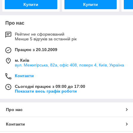
Купити
Купити
Про нас
Рейтинг не сформований
Менше 5 відгуків за останній рік
Працює з 20.10.2009
м. Київ
вул. Межигірська, 82а, офіс 408, поверх 4, Київ, Україна
Контакти
Сьогодні працює з 09:00 до 17:00
Показати весь графік роботи
Про нас
Контакти