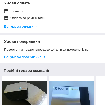
Умови оплати
Післяплата
Оплата за реквізитами
Всі умови оплати
Умови повернення
Повернення товару впродовж 14 днів за домовленістю
Всі умови повернення
Подібні товари компанії