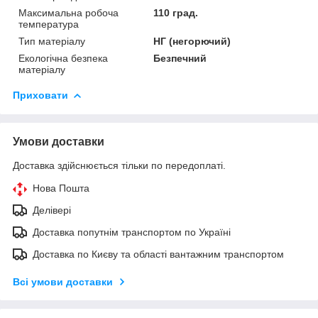
Максимальна робоча
110 град.
температура
Тип матеріалу
НГ (негорючий)
Екологічна безпека
Безпечний
матеріалу
Приховати
Умови доставки
Доставка здійснюється тільки по передоплаті.
Нова Пошта
Делівері
Доставка попутнім транспортом по Україні
Доставка по Києву та області вантажним транспортом
Всі умови доставки