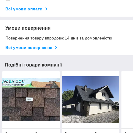
Всі умови оплати
Умови повернення
Повернення товару впродовж 14 днів за домовленістю
Всі умови повернення
Подібні товари компанії