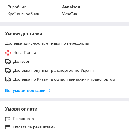
Виробник
Акваізол
Країна виробник
Україна
Умови доставки
Доставка здійснюється тільки по передоплаті.
Нова Пошта
Делівері
Доставка попутнім транспортом по Україні
Доставка по Києву та області вантажним транспортом
Всі умови доставки
Умови оплати
Післяплата
Оплата за реквізитами