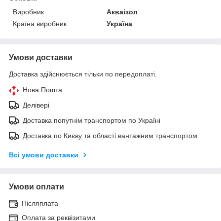
Виробник
Акваізол
Країна виробник
Україна
Умови доставки
Доставка здійснюється тільки по передоплаті.
Нова Пошта
Делівері
Доставка попутнім транспортом по Україні
Доставка по Києву та області вантажним транспортом
Всі умови доставки
Умови оплати
Післяплата
Оплата за реквізитами