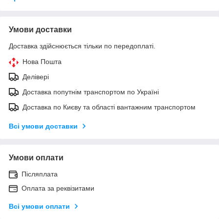
Умови доставки
Доставка здійснюється тільки по передоплаті.
Нова Пошта
Делівері
Доставка попутнім транспортом по Україні
Доставка по Києву та області вантажним транспортом
Всі умови доставки
Умови оплати
Післяплата
Оплата за реквізитами
Всі умови оплати