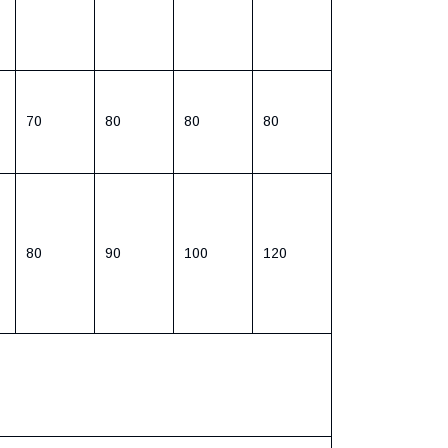
70
80
80
80
80
90
100
120