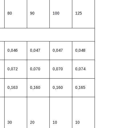
80
90
100
125
0,046
0,047
0,047
0,048
0,072
0,070
0,070
0,074
0,163
0,160
0,160
0,165
30
20
10
10