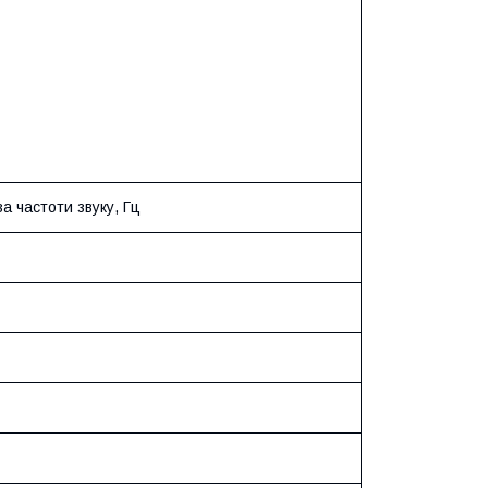
а частоти звуку, Гц