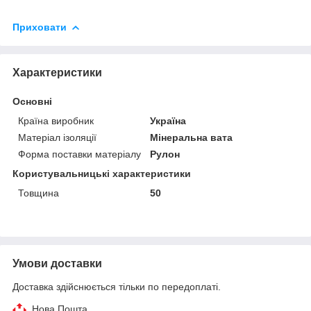
Приховати
Характеристики
Основні
Країна виробник
Україна
Матеріал ізоляції
Мінеральна вата
Форма поставки матеріалу
Рулон
Користувальницькі характеристики
Товщина
50
Умови доставки
Доставка здійснюється тільки по передоплаті.
Нова Пошта