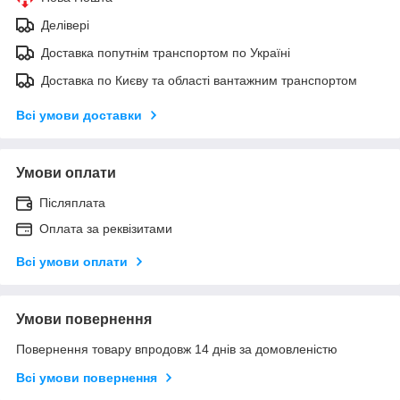
Делівері
Доставка попутнім транспортом по Україні
Доставка по Києву та області вантажним транспортом
Всі умови доставки
Умови оплати
Післяплата
Оплата за реквізитами
Всі умови оплати
Умови повернення
Повернення товару впродовж 14 днів за домовленістю
Всі умови повернення