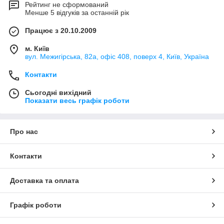
Рейтинг не сформований
Менше 5 відгуків за останній рік
Працює з 20.10.2009
м. Київ
вул. Межигірська, 82а, офіс 408, поверх 4, Київ, Україна
Контакти
Сьогодні вихідний
Показати весь графік роботи
Про нас
Контакти
Доставка та оплата
Графік роботи