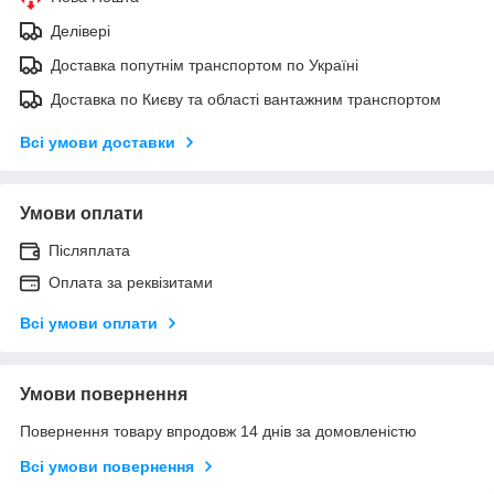
Делівері
Доставка попутнім транспортом по Україні
Доставка по Києву та області вантажним транспортом
Всі умови доставки
Умови оплати
Післяплата
Оплата за реквізитами
Всі умови оплати
Умови повернення
Повернення товару впродовж 14 днів за домовленістю
Всі умови повернення