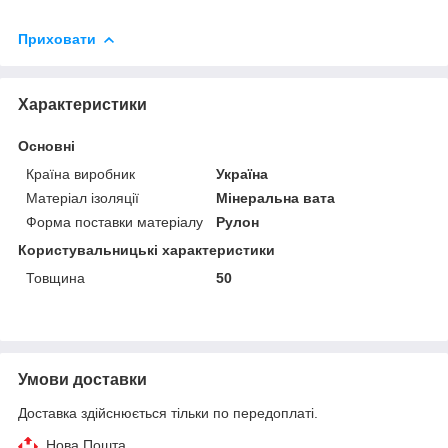
Приховати
Характеристики
Основні
Країна виробник
Україна
Матеріал ізоляції
Мінеральна вата
Форма поставки матеріалу
Рулон
Користувальницькі характеристики
Товщина
50
Умови доставки
Доставка здійснюється тільки по передоплаті.
Нова Пошта