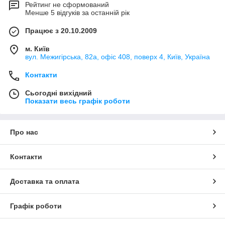
Рейтинг не сформований
Менше 5 відгуків за останній рік
Працює з 20.10.2009
м. Київ
вул. Межигірська, 82а, офіс 408, поверх 4, Київ, Україна
Контакти
Сьогодні вихідний
Показати весь графік роботи
Про нас
Контакти
Доставка та оплата
Графік роботи