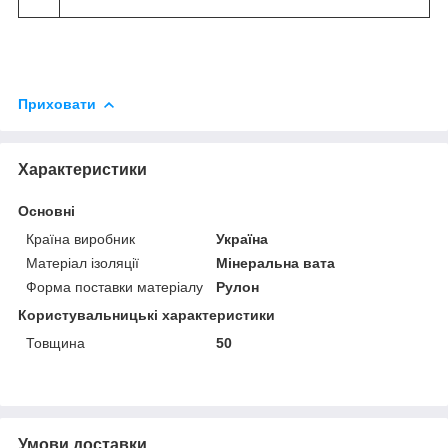
Приховати
Характеристики
Основні
Країна виробник
Україна
Матеріал ізоляції
Мінеральна вата
Форма поставки матеріалу
Рулон
Користувальницькі характеристики
Товщина
50
Умови доставки