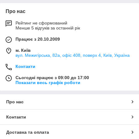
Про нас
Рейтинг не сформований
Менше 5 відгуків за останній рік
Працює з 20.10.2009
м. Київ
вул. Межигірська, 82а, офіс 408, поверх 4, Київ, Україна
Контакти
Сьогодні працює з 09:00 до 17:00
Показати весь графік роботи
Про нас
Контакти
Доставка та оплата