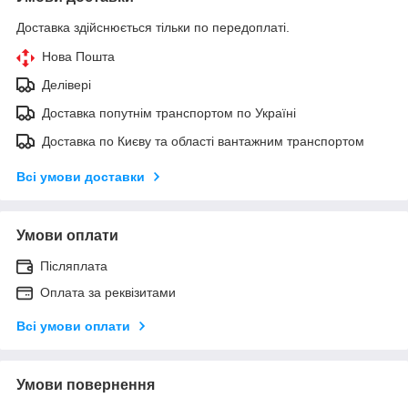
Доставка здійснюється тільки по передоплаті.
Нова Пошта
Делівері
Доставка попутнім транспортом по Україні
Доставка по Києву та області вантажним транспортом
Всі умови доставки
Умови оплати
Післяплата
Оплата за реквізитами
Всі умови оплати
Умови повернення