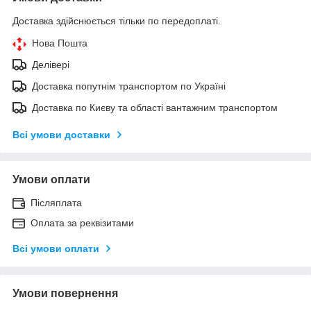
Доставка здійснюється тільки по передоплаті.
Нова Пошта
Делівері
Доставка попутнім транспортом по Україні
Доставка по Києву та області вантажним транспортом
Всі умови доставки
Умови оплати
Післяплата
Оплата за реквізитами
Всі умови оплати
Умови повернення