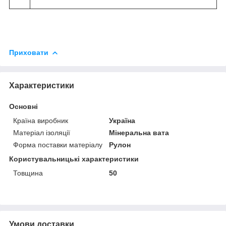
Приховати
Характеристики
Основні
Країна виробник
Україна
Матеріал ізоляції
Мінеральна вата
Форма поставки матеріалу
Рулон
Користувальницькі характеристики
Товщина
50
Умови доставки