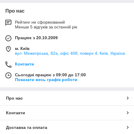
Про нас
Рейтинг не сформований
Менше 5 відгуків за останній рік
Працює з 20.10.2009
м. Київ
вул. Межигірська, 82а, офіс 408, поверх 4, Київ, Україна
Контакти
Сьогодні працює з 09:00 до 17:00
Показати весь графік роботи
Про нас
Контакти
Доставка та оплата