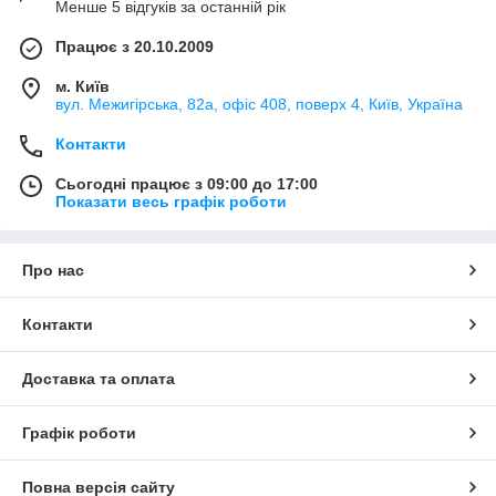
Менше 5 відгуків за останній рік
Працює з 20.10.2009
м. Київ
вул. Межигірська, 82а, офіс 408, поверх 4, Київ, Україна
Контакти
Сьогодні працює з 09:00 до 17:00
Показати весь графік роботи
Про нас
Контакти
Доставка та оплата
Графік роботи
Повна версія сайту