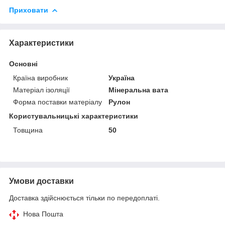
Приховати
Характеристики
Основні
Країна виробник
Україна
Матеріал ізоляції
Мінеральна вата
Форма поставки матеріалу
Рулон
Користувальницькі характеристики
Товщина
50
Умови доставки
Доставка здійснюється тільки по передоплаті.
Нова Пошта