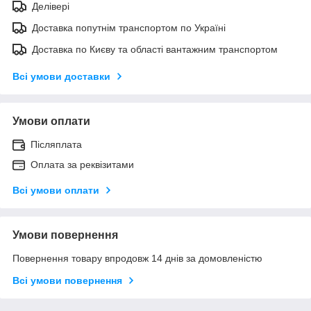
Делівері
Доставка попутнім транспортом по Україні
Доставка по Києву та області вантажним транспортом
Всі умови доставки
Умови оплати
Післяплата
Оплата за реквізитами
Всі умови оплати
Умови повернення
Повернення товару впродовж 14 днів за домовленістю
Всі умови повернення