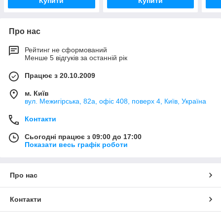
Купити
Купити
Про нас
Рейтинг не сформований
Менше 5 відгуків за останній рік
Працює з 20.10.2009
м. Київ
вул. Межигірська, 82а, офіс 408, поверх 4, Київ, Україна
Контакти
Сьогодні працює з 09:00 до 17:00
Показати весь графік роботи
Про нас
Контакти