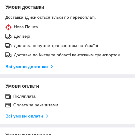
Умови доставки
Доставка здійснюється тільки по передоплаті.
Нова Пошта
Делівері
Доставка попутнім транспортом по Україні
Доставка по Києву та області вантажним транспортом
Всі умови доставки
Умови оплати
Післяплата
Оплата за реквізитами
Всі умови оплати