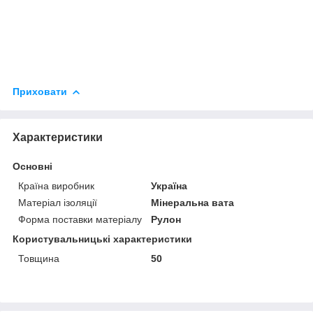
Приховати
Характеристики
Основні
Країна виробник
Україна
Матеріал ізоляції
Мінеральна вата
Форма поставки матеріалу
Рулон
Користувальницькі характеристики
Товщина
50