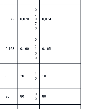
0
,
0,072
0,070
0
0,074
7
0
0
,
0,163
0,160
1
0,165
6
0
1
30
20
10
0
8
70
80
80
0