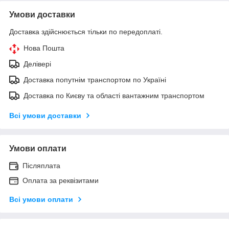
Умови доставки
Доставка здійснюється тільки по передоплаті.
Нова Пошта
Делівері
Доставка попутнім транспортом по Україні
Доставка по Києву та області вантажним транспортом
Всі умови доставки
Умови оплати
Післяплата
Оплата за реквізитами
Всі умови оплати