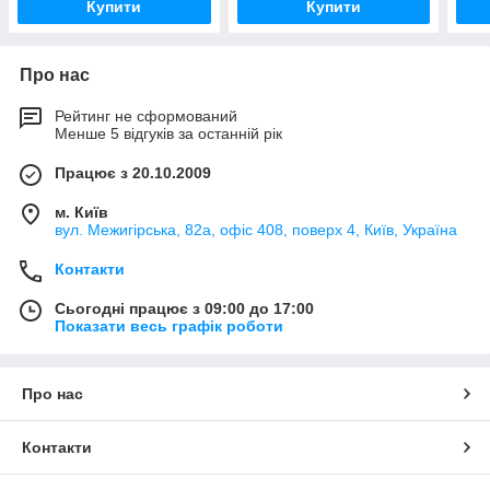
Купити
Купити
Про нас
Рейтинг не сформований
Менше 5 відгуків за останній рік
Працює з 20.10.2009
м. Київ
вул. Межигірська, 82а, офіс 408, поверх 4, Київ, Україна
Контакти
Сьогодні працює з 09:00 до 17:00
Показати весь графік роботи
Про нас
Контакти