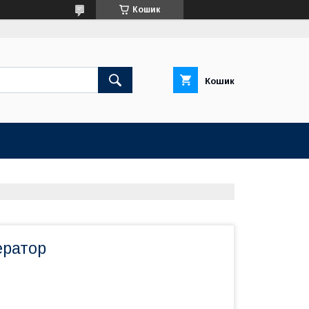
Кошик
Кошик
ератор